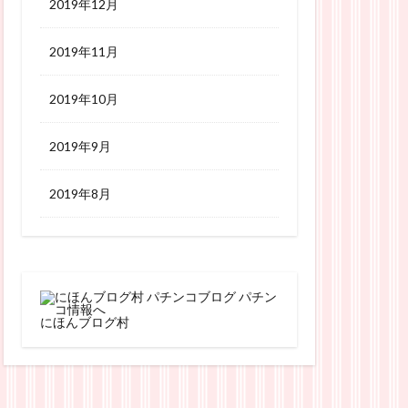
2019年12月
2019年11月
2019年10月
2019年9月
2019年8月
にほんブログ村