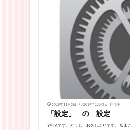
2019年11月3日
2019年11月3日
0件
「設定」 の 設定
YATAです。どうも、お久しぶりです。 飯田