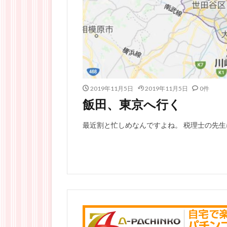
2019年11月5日
2019年11月5日
0件
飯田、東京へ行く
最近割と忙しめなんですよね。 税理士の先生に