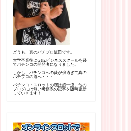
どうも、真のパチプロ飯田です。
大学卒業後にG&Eビジネススクールを経
てパチンコの開発者になりました。
しかし、パチンコへの愛が強過ぎて真の
パチプロの道へ・・・
パチンコ・スロットの腕は超一流、他の
ブログには無い考察系の記事を随時更新
していきます！