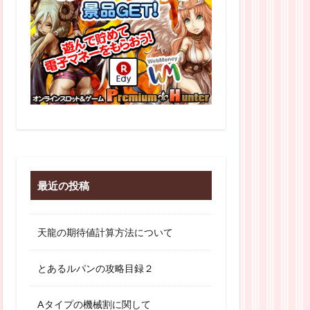
最近の投稿
天龍の期待値計算方法について
とあるルパンの攻略目録２
Aタイプの機械割に関して