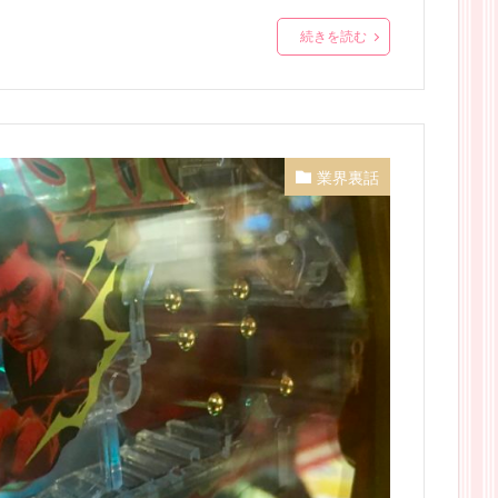
続きを読む
業界裏話